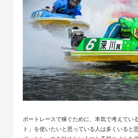
ボートレースで稼ぐために、本気で考えてい
ト」を使いたいと思っている人は多くいると