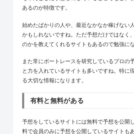
あるのが特徴です。
始めたばかりの人や、最近なかなか稼げない
かもしれないですね。ただ予想だけではなく
のかを教えてくれるサイトもあるので勉強に
また常にボートレースを研究しているプロの
と力を入れているサイトも多いですね。特に
る大切な情報になります。
有料と無料がある
予想をしているサイトには無料で予想を公開
料で会員のみに予想を公開しているサイトも