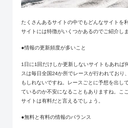
たくさんあるサイトの中でもどんなサイトを
サイトには特徴がいくつかあるのでご紹介し
●情報の更新頻度が多いこと
1日に1回だけしか更新しないサイトもあれば
スは毎日全国24か所でレースが行われており
もしれないですね。レースごとに予想を出し
ているのか不安になることもありますね。こ
サイトは有料だと言えるでしょう。
●無料と有料の情報のバランス