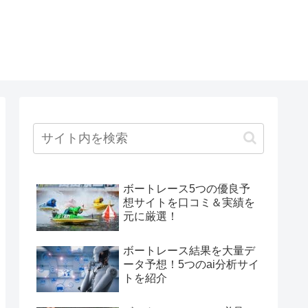
ボートレース5つの優良予
想サイトを口コミ＆実績を
元に厳選！
ボートレース結果を大量デ
ータ予想！5つのai分析サイ
トを紹介