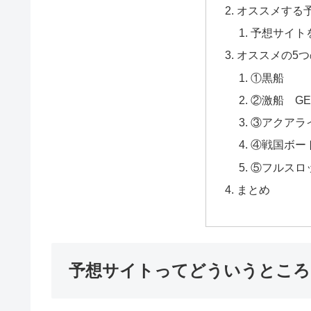
オススメする
予想サイト
オススメの5
①黒船
②激船 GEK
③アクアラ
④戦国ボー
⑤フルスロ
まとめ
予想サイトってどういうところ