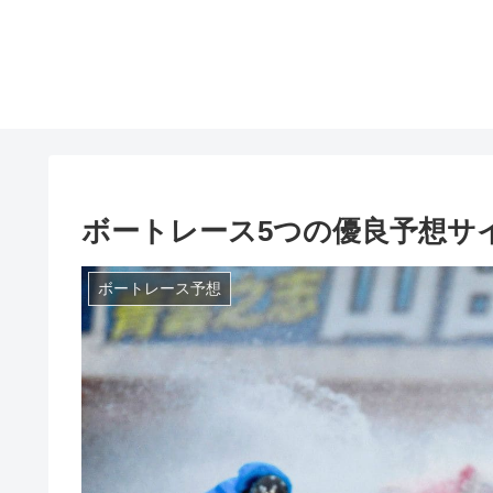
ボートレース5つの優良予想サ
ボートレース予想