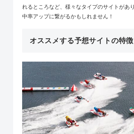
れるところなど、様々なタイプのサイトがあ
中率アップに繋がるかもしれません！
オススメする予想サイトの特徴