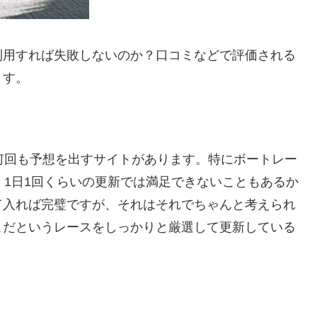
利用すれば失敗しないのか？口コミなどで評価される
ます。
何回も予想を出すサイトがあります。特にボートレー
、1日1回くらいの更新では満足できないこともあるか
て入れば完璧ですが、それはそれでちゃんと考えられ
こだというレースをしっかりと厳選して更新している